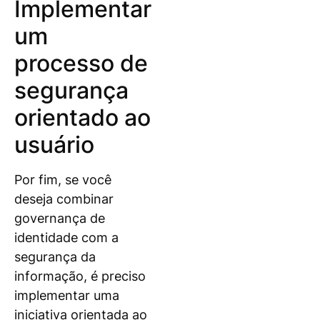
Implementar
um
processo de
segurança
orientado ao
usuário
Por fim, se você
deseja combinar
governança de
identidade com a
segurança da
informação, é preciso
implementar uma
iniciativa orientada ao