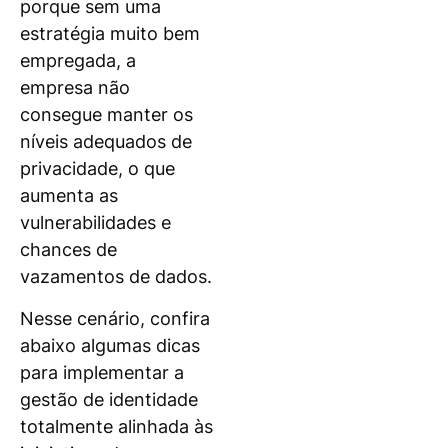
porque sem uma
estratégia muito bem
empregada, a
empresa não
consegue manter os
níveis adequados de
privacidade, o que
aumenta as
vulnerabilidades e
chances de
vazamentos de dados.
Nesse cenário, confira
abaixo algumas dicas
para implementar a
gestão de identidade
totalmente alinhada às