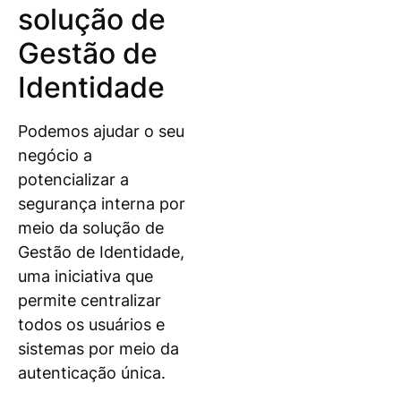
solução de
Gestão de
Identidade
Podemos ajudar o seu
negócio a
potencializar a
segurança interna por
meio da solução de
Gestão de Identidade,
uma iniciativa que
permite centralizar
todos os usuários e
sistemas por meio da
autenticação única.