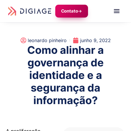
Contato
leonardo pinheiro
junho 9, 2022
Como alinhar a
governança de
identidade e a
segurança da
informação?