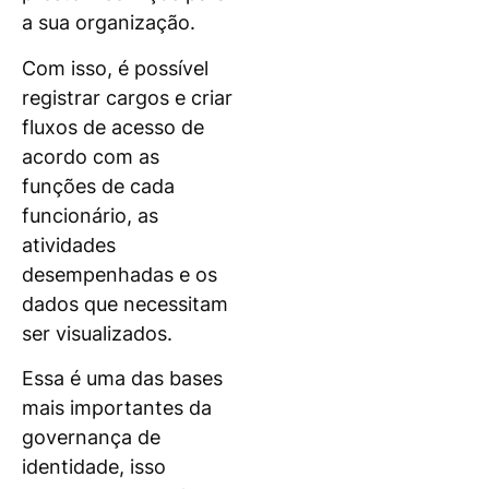
a sua organização.
Com isso, é possível
registrar cargos e criar
fluxos de acesso de
acordo com as
funções de cada
funcionário, as
atividades
desempenhadas e os
dados que necessitam
ser visualizados.
Essa é uma das bases
mais importantes da
governança de
identidade, isso