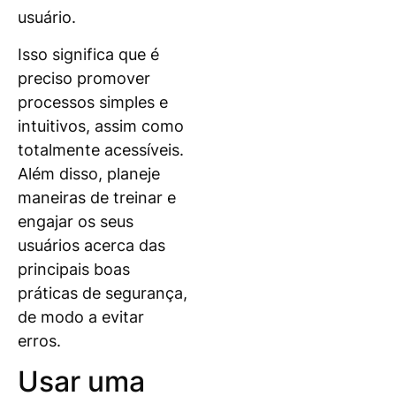
usuário.
Isso significa que é
preciso promover
processos simples e
intuitivos, assim como
totalmente acessíveis.
Além disso, planeje
maneiras de treinar e
engajar os seus
usuários acerca das
principais boas
práticas de segurança,
de modo a evitar
erros.
Usar uma