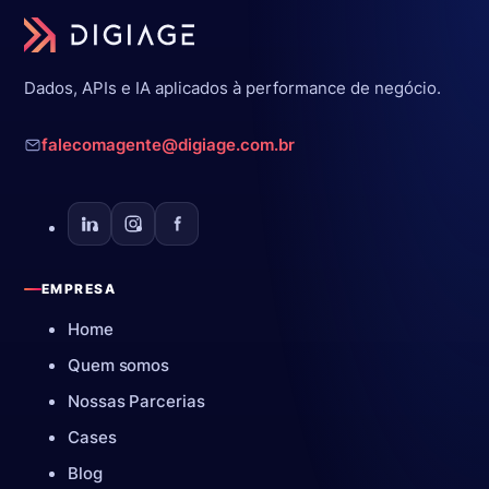
Dados, APIs e IA aplicados à performance de negócio.
falecomagente@digiage.com.br
EMPRESA
Home
Quem somos
Nossas Parcerias
Cases
Blog