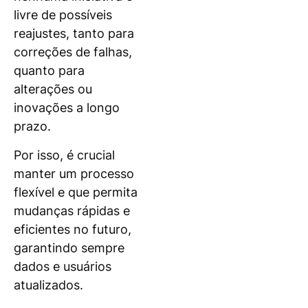
livre de possíveis
reajustes, tanto para
correções de falhas,
quanto para
alterações ou
inovações a longo
prazo.
Por isso, é crucial
manter um processo
flexível e que permita
mudanças rápidas e
eficientes no futuro,
garantindo sempre
dados e usuários
atualizados.