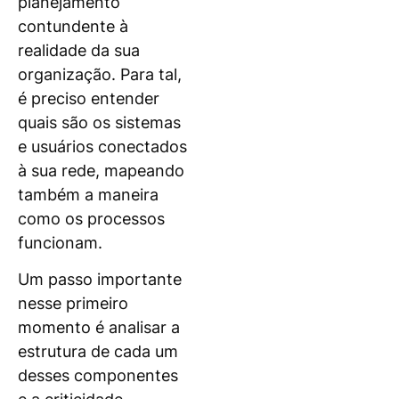
planejamento
contundente à
realidade da sua
organização. Para tal,
é preciso entender
quais são os sistemas
e usuários conectados
à sua rede, mapeando
também a maneira
como os processos
funcionam.
Um passo importante
nesse primeiro
momento é analisar a
estrutura de cada um
desses componentes