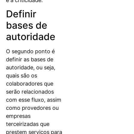
e a criticidade.
Definir
bases de
autoridade
O segundo ponto é
definir as bases de
autoridade, ou seja,
quais são os
colaboradores que
serão relacionados
com esse fluxo, assim
como provedores ou
empresas
terceirizadas que
prestem serviços para