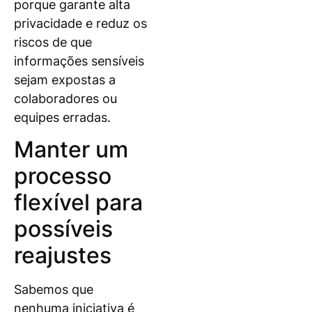
porque garante alta
privacidade e reduz os
riscos de que
informações sensíveis
sejam expostas a
colaboradores ou
equipes erradas.
Manter um
processo
flexível para
possíveis
reajustes
Sabemos que
nenhuma iniciativa é