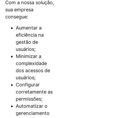
Com a nossa solução,
sua empresa
consegue:
Aumentar a
eficiência na
gestão de
usuários;
Minimizar a
complexidade
dos acessos de
usuários;
Configurar
corretamente as
permissões;
Automatizar o
gerenciamento