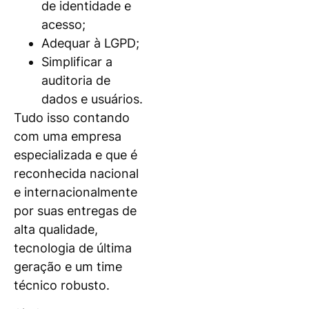
de identidade e
acesso;
Adequar à LGPD;
Simplificar a
auditoria de
dados e usuários.
Tudo isso contando
com uma empresa
especializada e que é
reconhecida nacional
e internacionalmente
por suas entregas de
alta qualidade,
tecnologia de última
geração e um time
técnico robusto.