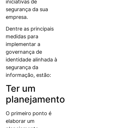
iniciativas de
segurança da sua
empresa.
Dentre as principais
medidas para
implementar a
governança de
identidade alinhada à
segurança da
informação, estão:
Ter um
planejamento
O primeiro ponto é
elaborar um